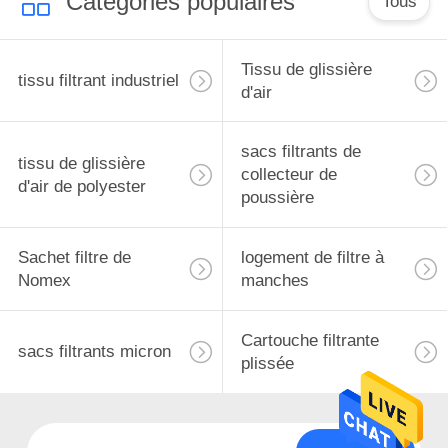
Catégories populaires
Tous
Tissu de glissière
tissu filtrant industriel
d'air
sacs filtrants de
tissu de glissière
collecteur de
d'air de polyester
poussière
Sachet filtre de
logement de filtre à
Nomex
manches
Cartouche filtrante
sacs filtrants micron
plissée