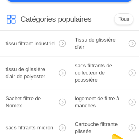
Catégories populaires
Tous
Tissu de glissière
tissu filtrant industriel
d'air
sacs filtrants de
tissu de glissière
collecteur de
d'air de polyester
poussière
Sachet filtre de
logement de filtre à
Nomex
manches
Cartouche filtrante
sacs filtrants micron
plissée