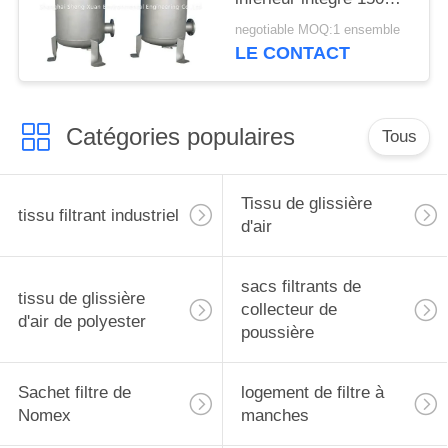
de logement
negotiable MOQ:1 ensemble
LE CONTACT
Catégories populaires
Tous
Tissu de glissière
tissu filtrant industriel
d'air
sacs filtrants de
tissu de glissière
collecteur de
d'air de polyester
poussière
Sachet filtre de
logement de filtre à
Nomex
manches