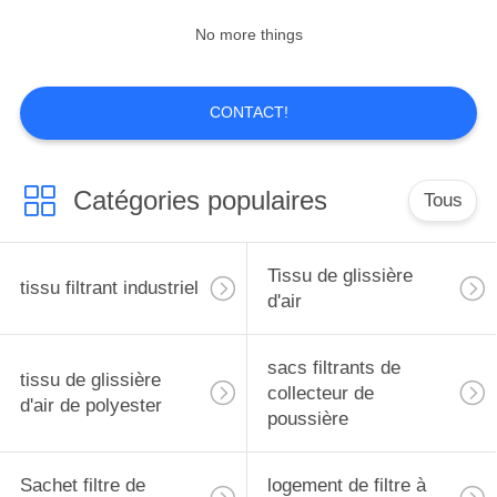
No more things
CONTACT!
Catégories populaires
Tous
Tissu de glissière
tissu filtrant industriel
d'air
sacs filtrants de
tissu de glissière
collecteur de
d'air de polyester
poussière
Sachet filtre de
logement de filtre à